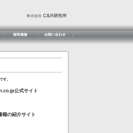
です。
.co.jp公式サイト
書籍の紹介サイト