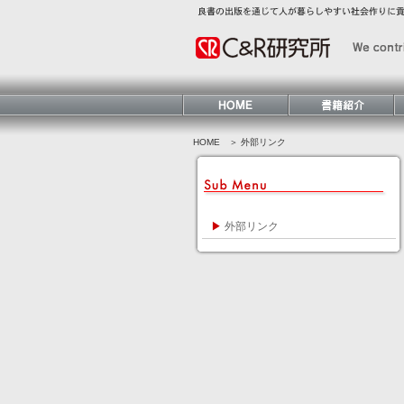
HOME
＞ 外部リンク
▶
外部リンク