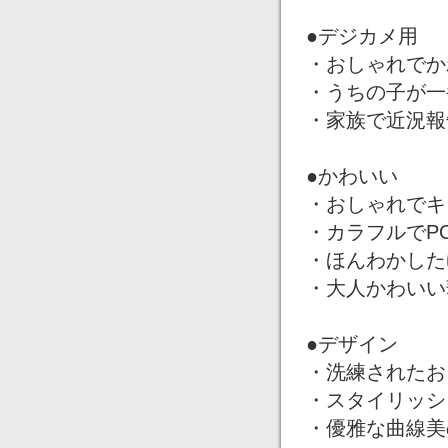
●デジカメ用
・おしゃれでか
・うちの子が一
・家族で近況報
●かわいい
・おしゃれでキ
・カラフルでP
・ほんわかした
・大人かわいい
●デザイン
・洗練されたお
・スタイリッシ
・優雅な曲線美