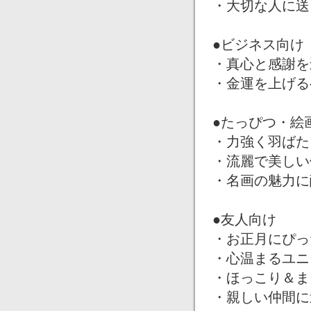
・大切な人に送
●ビジネス向け
・真心と感謝を
・金運を上げる
●たっぴつ・絵
・力強く羽ばた
・流麗で美しい
・名画の魅力に
●友人向け
・お正月にぴっ
・心温まるユニ
・ほっこり＆ま
・親しい仲間に