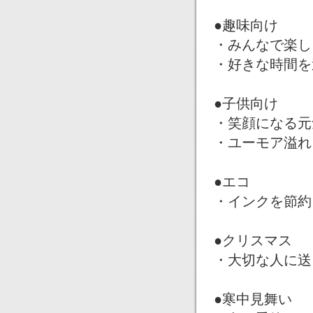
●趣味向け
・みんなで楽し
・好きな時間を
●子供向け
・笑顔になる元
・ユーモア溢れ
●エコ
・インクを節約
●クリスマス
・大切な人に送
●寒中見舞い