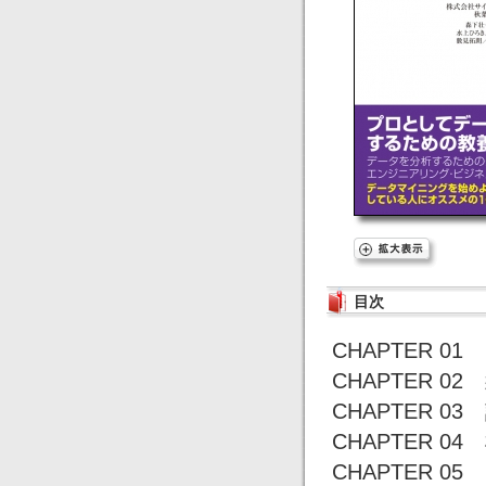
目次
CHAPTER 
CHAPTER 0
CHAPTER 
CHAPTER 
CHAPTER 0