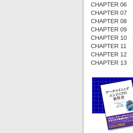
CHAPTER 0
CHAPTER 0
CHAPTER 0
CHAPTER 0
CHAPTER 
CHAPTER 
CHAPTER 1
CHAPTER 1