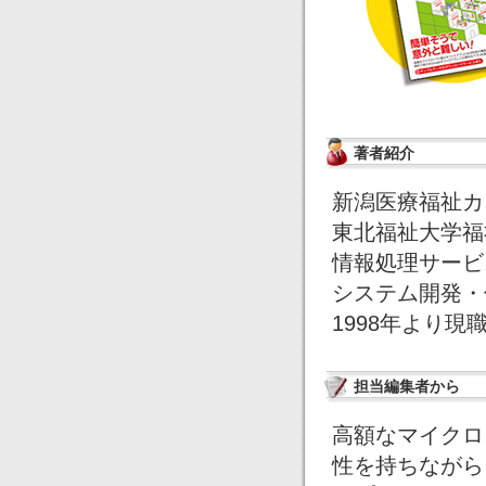
著者紹介
新潟医療福祉カ
東北福祉大学福
情報処理サービ
システム開発・
1998年より現
担当編集者から
高額なマイクロ
性を持ちながら