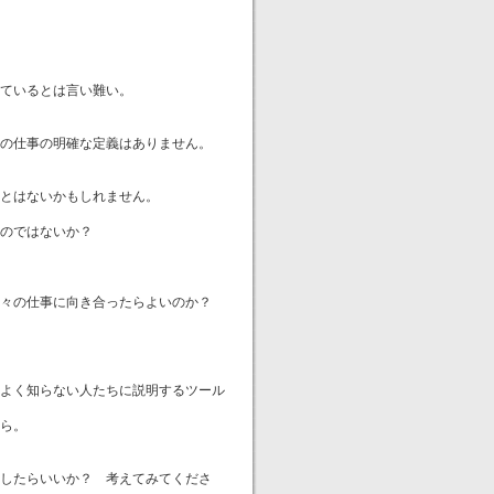
ているとは言い難い。
の仕事の明確な定義はありません。
とはないかもしれません。
のではないか？
日々の仕事に向き合ったらよいのか？
よく知らない人たちに説明するツール
ら。
したらいいか？ 考えてみてくださ