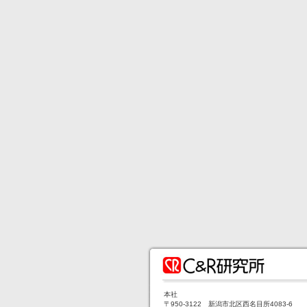
本社
〒950-3122 新潟市北区西名目所4083-6