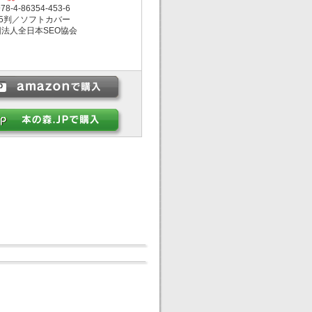
-4-86354-453-6
5判／ソフトカバー
法人全日本SEO協会