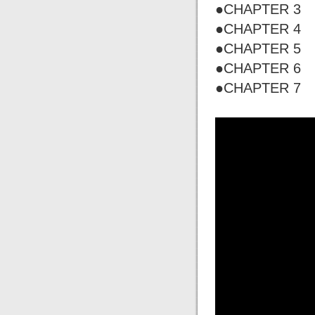
●CHAPTER
●CHAPTER 4
●CHAPTER
●CHAPTER
●CHAPTER