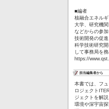
■編者
核融合エネルギ
大学、研究機関
などからの参加
技術開発の促進
科学技術研究開
して事務局を務
https://www.qst.
担当編集者から
本書では、フュ
ロジェクトIT
ジェクトを解説
環境や深宇宙探