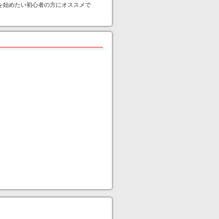
発を始めたい初心者の方にオススメで