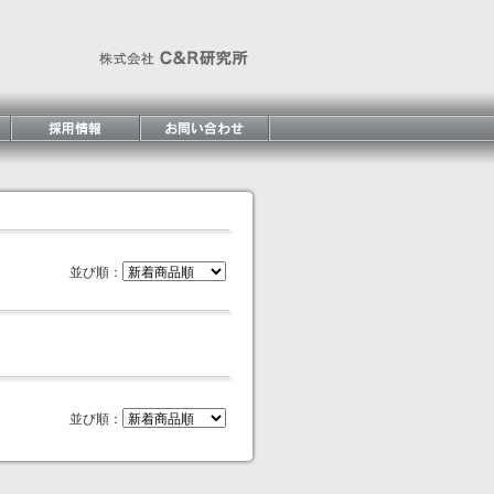
並び順：
並び順：