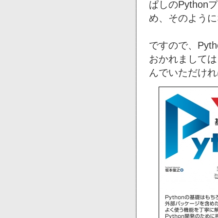
ぱしのPyth
め、そのように
ですので、Py
おかれましては
んでいただけれ