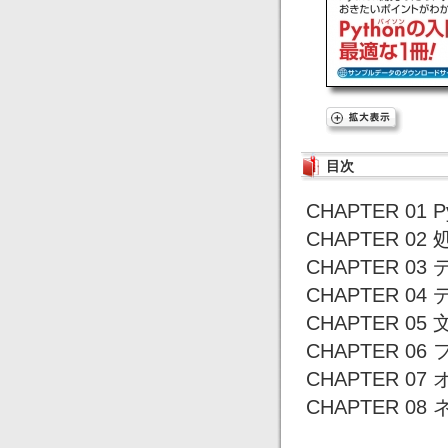
目次
CHAPTER 01 
CHAPTER 0
CHAPTER 0
CHAPTER 
CHAPTER 
CHAPTER 
CHAPTER 0
CHAPTER 0