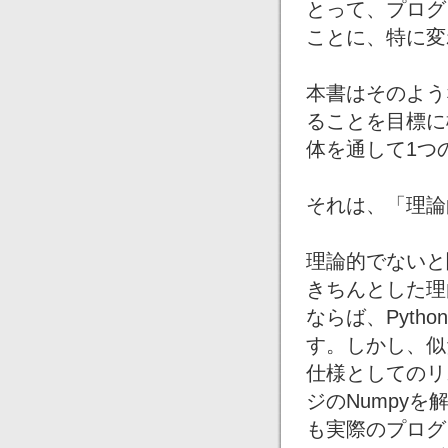
とって、プログ
ことに、特に変
本書はそのよう
ることを目標に
体を通して1つ
それは、「理論
理論的でないと
きちんとした理
ならば、Pyt
す。しかし、似
仕様としてのリ
ジのNumpy
も実際のプログ