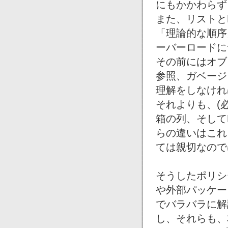
にもかかわらず
また、リストと
「理論的な順序
ーバーロードに
その前にはオブ
参照、ガベージ
理解をしなけれ
それよりも、(
箱の列、そしてP
らの違いはこれ
ては親切なので
そうしたポリシ
や外部パッケー
でバラバラに解
し、それらも、