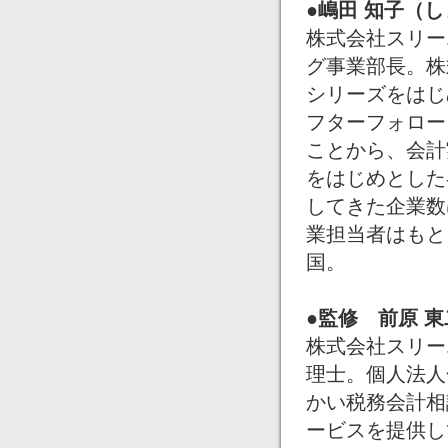
●嶋田 知子（し
株式会社スリー
グ事業部長。株
シリーズをはじ
フターフォロー
ことから、会計
をはじめとした
してきた企業数
業担当者はもと
国。
●監修 前原 
株式会社スリー
理士。個人法人
かい税務会計相
ービスを提供し