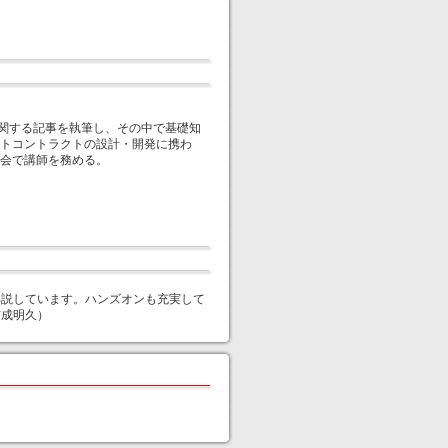
に関する記事を執筆し、その中で基礎知
トコントラクトの設計・開発に携わ
会で講師を務める。
解説しています。ハンズオンも充実して
吉成明久）