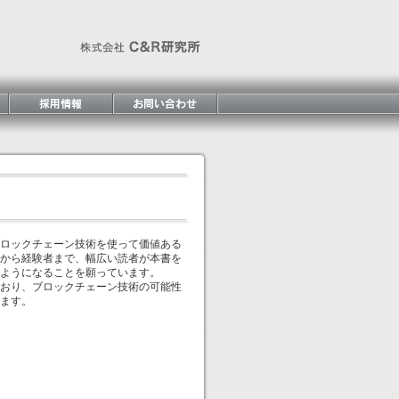
ブロックチェーン技術を使って価値ある
から経験者まで、幅広い読者が本書を
るようになることを願っています。
おり、ブロックチェーン技術の可能性
ます。