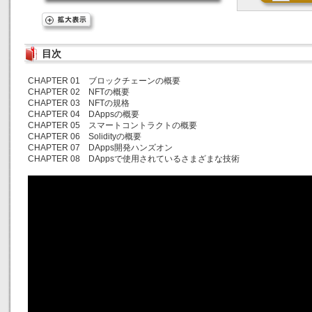
目次
CHAPTER 01 ブロックチェーンの概要
CHAPTER 02 NFTの概要
CHAPTER 03 NFTの規格
CHAPTER 04 DAppsの概要
CHAPTER 05 スマートコントラクトの概要
CHAPTER 06 Solidityの概要
CHAPTER 07 DApps開発ハンズオン
CHAPTER 08 DAppsで使用されているさまざまな技術