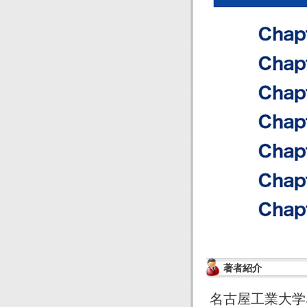
著者紹介
名古屋工業大学