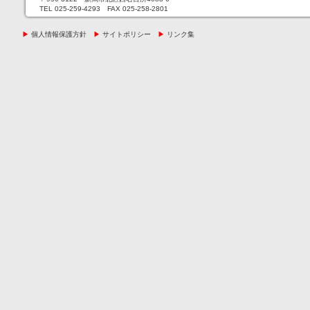
TEL 025-259-4293 FAX 025-258-2801
▶
個人情報保護方針
▶
サイトポリシー
▶
リンク集