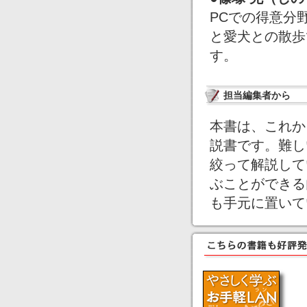
PCでの得意分
と愛犬との散歩
す。
担当編集者から
本書は、これから
説書です。難し
絞って解説して
ぶことができる
も手元に置いて