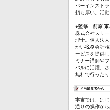
パーインストラ
頼も厚い。活動
●監修 前原 
株式会社スリー
理士。個人法人
かい税務会計相
ービスを提供し
ミナー講師やフ
バルに活躍。さ
無料で行ったり
担当編集者から
本書では、はじ
通りの操作から