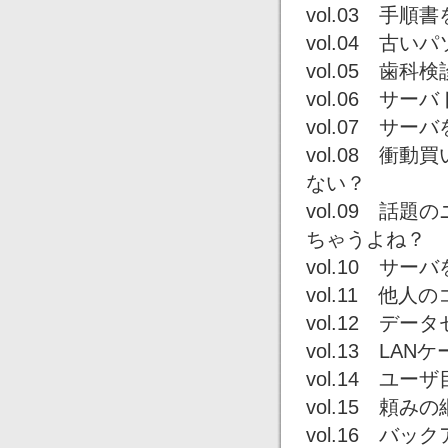
vol.03 手
vol.04 古
vol.05 歯
vol.06 
vol.07 サ
vol.08 
ない？
vol.09 
ちゃうよね？
vol.10 サ
vol.11 他
vol.12 デ
vol.13 L
vol.14 ユ
vol.15 頼
vol.16 バッ