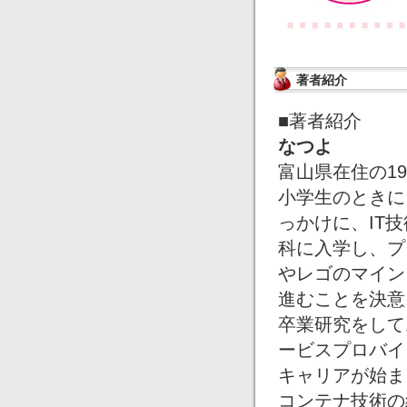
著者紹介
■著者紹介
なつよ
富山県在住の1
小学生のときに
っかけに、IT
科に入学し、プ
やレゴのマイン
進むことを決意。
卒業研究をして
ービスプロバイ
キャリアが始ま
コンテナ技術の