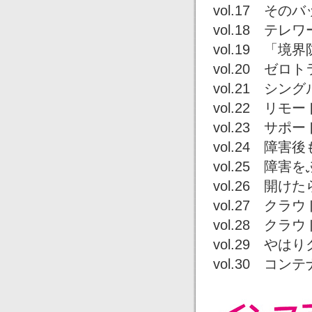
vol.17 そ
vol.18 テレ
vol.19 「
vol.20 ゼ
vol.21 シン
vol.22 リ
vol.23 サポ
vol.24 障
vol.25 障害
vol.26 開け
vol.27 ク
vol.28 ク
vol.29 や
vol.30 コ