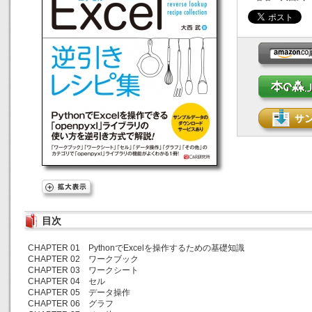
目次
CHAPTER 01 PythonでExcelを操作するための基礎知識
CHAPTER 02 ワークブック
CHAPTER 03 ワークシート
CHAPTER 04 セル
CHAPTER 05 データ操作
CHAPTER 06 グラフ