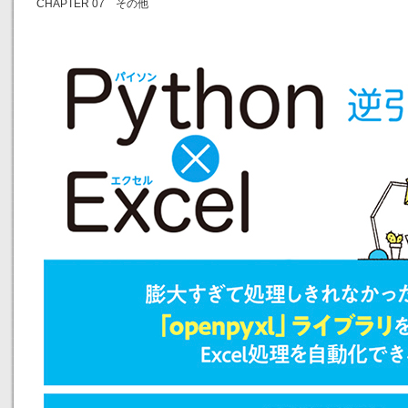
CHAPTER 07 その他