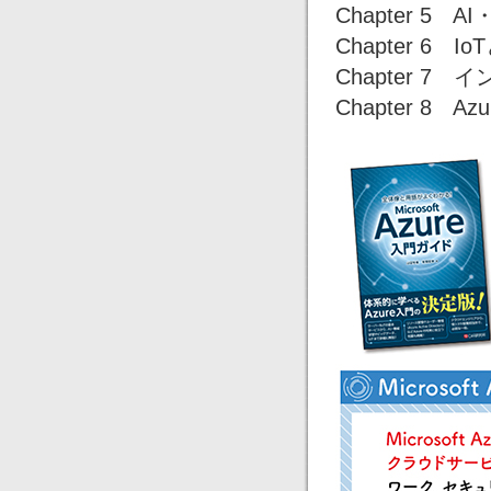
Chapter 5
Chapter 6
Chapter 7
Chapter 8 