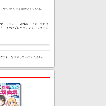
トやSDキャラを得意としている。
マートフォン、Webサービス、プログ
に『ふりがなプログラミング』シリーズ
ebサイトを作成してみてください。